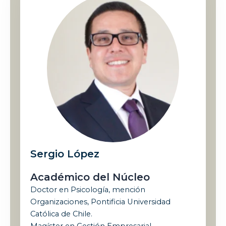
Sergio López
Académico del Núcleo
Doctor en Psicología, mención
Organizaciones, Pontificia Universidad
Católica de Chile.